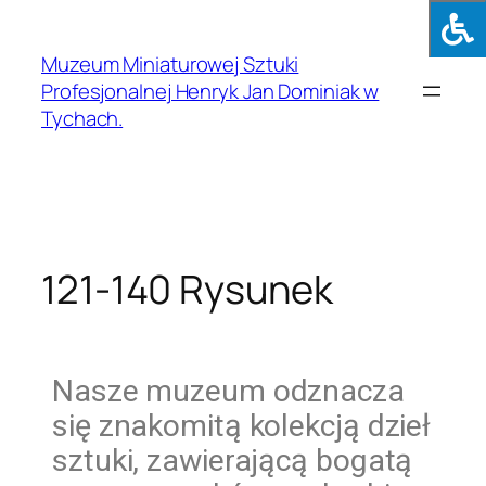
Muzeum Miniaturowej Sztuki
Profesjonalnej Henryk Jan Dominiak w
Tychach.
121-140 Rysunek
Nasze muzeum odznacza
się znakomitą kolekcją dzieł
sztuki, zawierającą bogatą