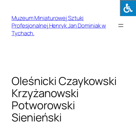
Muzeum Miniaturowej Sztuki
Profesjonalnej Henryk Jan Dominiak w
Tychach.
Oleśnicki Czaykowski
Krzyżanowski
Potworowski
Sienieński