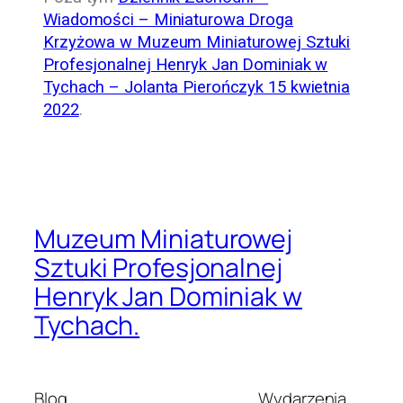
Wiadomości – Miniaturowa Droga
Krzyżowa w Muzeum Miniaturowej Sztuki
Profesjonalnej Henryk Jan Dominiak w
Tychach – Jolanta Pierończyk 15 kwietnia
2022
.
Muzeum Miniaturowej
Sztuki Profesjonalnej
Henryk Jan Dominiak w
Tychach.
Blog
Wydarzenia