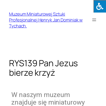
Muzeum Miniaturowej Sztuki
Profesjonalnej Henryk Jan Dominiak w
Tychach.
RYS139 Pan Jezus
bierze krzyż
W naszym muzeum
znajduje się miniaturowy