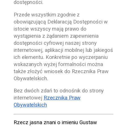
dostępności.
Przede wszystkim zgodnie z
obowiązującą Deklaracją Dostępności w
istocie wszyscy mają prawo do
wystąpienia z żądaniem zapewnienia
dostępności cyfrowej naszej strony
internetowej, aplikacji mobilnej lub jakiegoś
ich elementu. Konkretnie po wyczerpaniu
wskazanych wyżej formalności można
także złożyć wniosek do Rzecznika Praw
Obywatelskich.
Bez dwóch zdań to odnośnik do strony
internetowej
Rzecznika Praw
Obywatelskich
Rzecz jasna znani o imieniu Gustaw