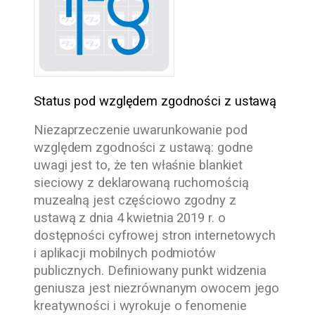
Status pod względem zgodności z ustawą
Niezaprzeczenie uwarunkowanie pod
względem zgodności z ustawą:
godne
uwagi jest to, że ten właśnie blankiet
sieciowy z deklarowaną ruchomością
muzealną jest częściowo zgodny z
ustawą z dnia 4 kwietnia 2019 r. o
dostępności cyfrowej stron internetowych
i aplikacji mobilnych podmiotów
publicznych. Definiowany punkt widzenia
geniusza jest niezrównanym owocem jego
kreatywności i wyrokuje o fenomenie