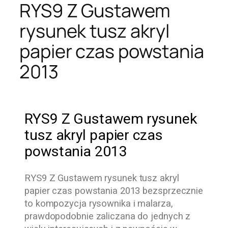
RYS9 Z Gustawem
rysunek tusz akryl
papier czas powstania
2013
RYS9 Z Gustawem rysunek
tusz akryl papier czas
powstania 2013
RYS9 Z Gustawem rysunek tusz akryl
papier czas powstania 2013
bezsprzecznie
to kompozycja rysownika i malarza,
prawdopodobnie zaliczana do jednych z