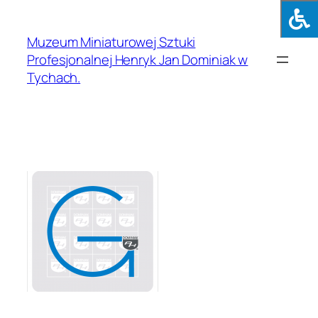
Muzeum Miniaturowej Sztuki
Profesjonalnej Henryk Jan Dominiak w
Tychach.