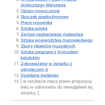
stołecznego Warszawa
Obrazy nowoczesne
Skoczek spadochronowy
Prace rysownika
Sztuka polska
Zestaw nazbieranego malarstwa
Sztuka województwa mazowieckiego
Zbiory obiektów muzealnych
Sztuka związana z Kościołem
katolickim
Zobowiązanie w związku z
odsyłaczem G
Dziedzina Awdaniec
[ w rezultacie masz prawo propozycji
linku w odniesieniu do niewątpliwie tej
stronicy. ]