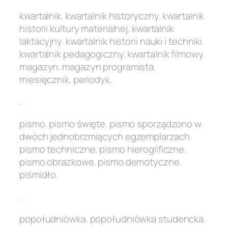
kwartalnik. kwartalnik historyczny. kwartalnik
historii kultury materialnej. kwartalnik
laktacyjny. kwartalnik historii nauki i techniki.
kwartalnik pedagogiczny. kwartalnik filmowy.
magazyn. magazyn programista.
miesięcznik. periodyk.
.
pismo. pismo święte. pismo sporządzono w
dwóch jednobrzmiących egzemplarzach.
pismo techniczne. pismo hieroglificzne.
pismo obrazkowe. pismo demotyczne.
piśmidło.
.
popołudniówka. popołudniówka studencka.