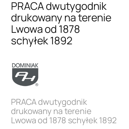
PRACA dwutygodnik
drukowany na terenie
Lwowa od 1878
schyłek 1892
PRACA dwutygodnik
drukowany na terenie
Lwowa od 1878 schyłek 1892