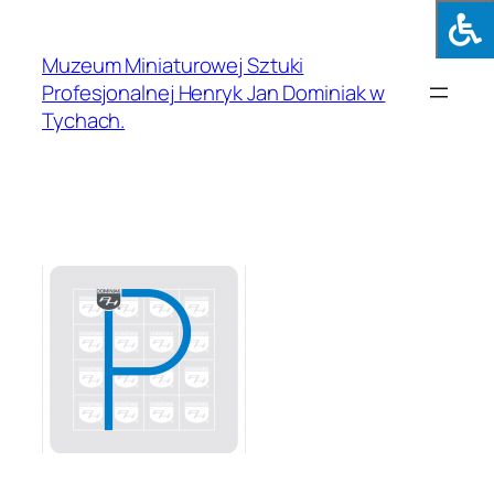
Muzeum Miniaturowej Sztuki
Profesjonalnej Henryk Jan Dominiak w
Tychach.