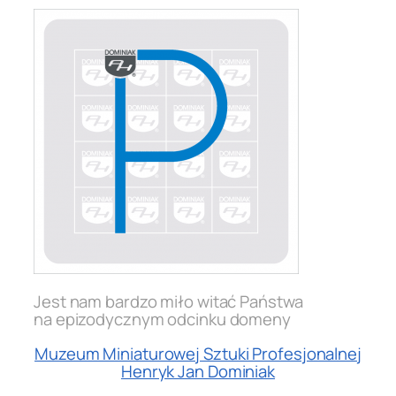
Jest nam bardzo miło witać Państwa
na epizodycznym odcinku domeny
Muzeum Miniaturowej Sztuki Profesjonalnej
Henryk Jan Dominiak