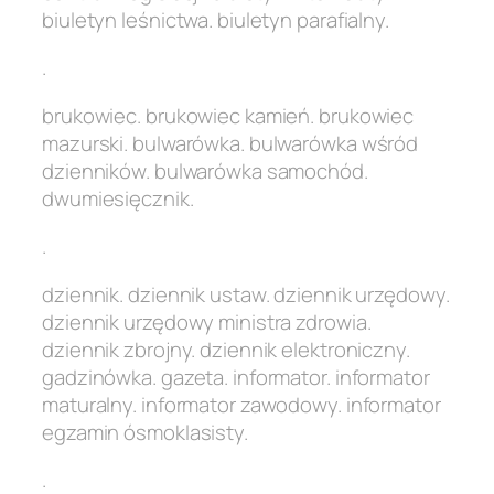
biuletyn leśnictwa. biuletyn parafialny.
.
brukowiec. brukowiec kamień. brukowiec
mazurski. bulwarówka. bulwarówka wśród
dzienników. bulwarówka samochód.
dwumiesięcznik.
.
dziennik. dziennik ustaw. dziennik urzędowy.
dziennik urzędowy ministra zdrowia.
dziennik zbrojny. dziennik elektroniczny.
gadzinówka. gazeta. informator. informator
maturalny. informator zawodowy. informator
egzamin ósmoklasisty.
.