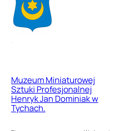
.
Muzeum Miniaturowej
Sztuki Profesjonalnej
Henryk Jan Dominiak w
Tychach.