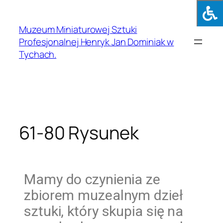
Muzeum Miniaturowej Sztuki
Profesjonalnej Henryk Jan Dominiak w
Tychach.
61-80 Rysunek
Mamy do czynienia ze
zbiorem muzealnym dzieł
sztuki, który skupia się na