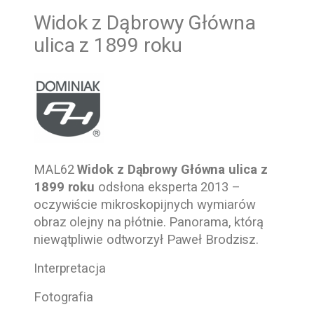
Widok z Dąbrowy Główna
ulica z 1899 roku
MAL62
Widok z Dąbrowy Główna ulica z
1899 roku
odsłona eksperta 2013 –
oczywiście mikroskopijnych wymiarów
obraz olejny na płótnie. Panorama, którą
niewątpliwie odtworzył Paweł Brodzisz.
Interpretacja
Fotografia