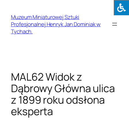
Muzeum Miniaturowej Sztuki
Profesjonalnej Henryk Jan Dominiak w
Tychach.
MAL62 Widok z
Dąbrowy Główna ulica
z 1899 roku odsłona
eksperta