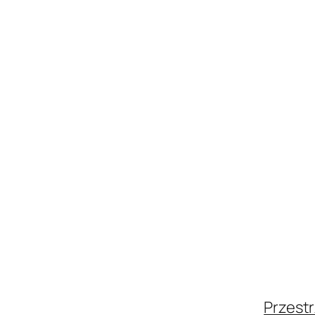
Przestr