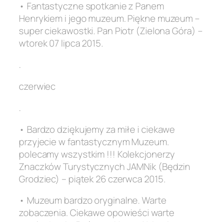
• Fantastyczne spotkanie z Panem
Henrykiem i jego muzeum. Piękne muzeum –
super ciekawostki. Pan Piotr (Zielona Góra) –
wtorek 07 lipca 2015.
.
czerwiec
.
• Bardzo dziękujemy za miłe i ciekawe
przyjecie w fantastycznym Muzeum.
polecamy wszystkim !!! Kolekcjonerzy
Znaczków Turystycznych JAMNik (Będzin
Grodziec) – piątek 26 czerwca 2015.
• Muzeum bardzo oryginalne. Warte
zobaczenia. Ciekawe opowieści warte