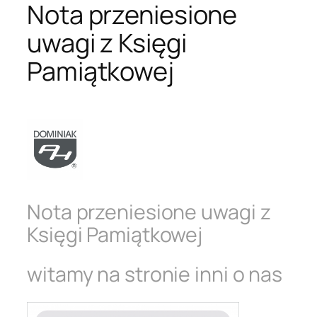
Nota przeniesione
uwagi z Księgi
Pamiątkowej
Nota przeniesione uwagi z
Księgi Pamiątkowej
witamy na stronie inni o nas