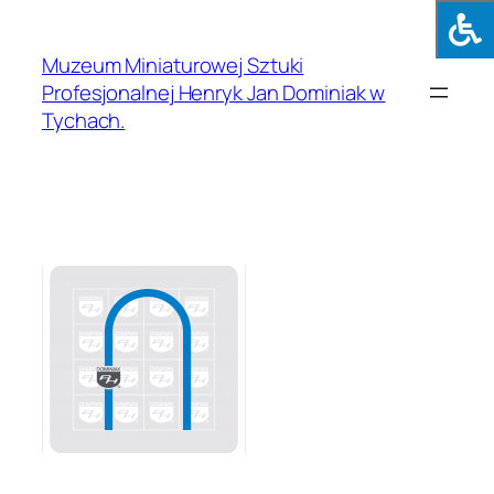
Muzeum Miniaturowej Sztuki
Profesjonalnej Henryk Jan Dominiak w
Tychach.