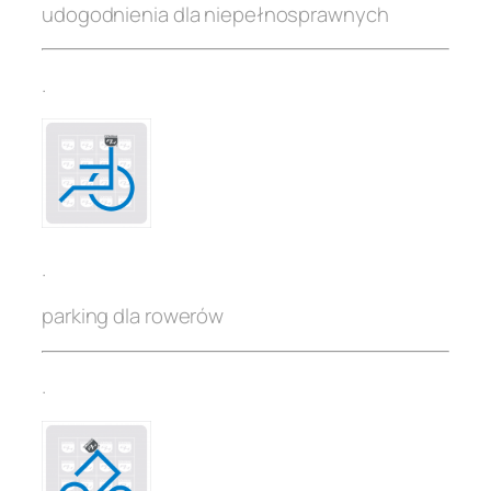
udogodnienia dla niepełnosprawnych
.
.
parking dla rowerów
.