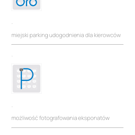
.
miejski parking udogodnienia dla kierowców
.
.
możliwość fotografowania eksponatów