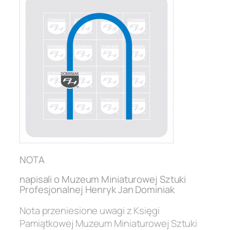
NOTA
napisali o Muzeum Miniaturowej Sztuki
Profesjonalnej Henryk Jan Dominiak
Nota przeniesione uwagi z Księgi
Pamiątkowej Muzeum Miniaturowej Sztuki