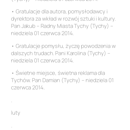
• Gratulacje dla autora, pomysłodawcy i
dyrektora za wkład w rozwój sztuki i kultury.
Pan Jakub – Radny Miasta Tychy (Tychy) –
niedziela 01 czerwca 2014.
• Gratulacje pomysłu, życzę powodzenia w
dalszych trudach. Pani Karolina (Tychy) –
niedziela 01 czerwca 2014.
• Świetne miejsce, świetna reklama dla
Tychów. Pan Damian (Tychy) – niedziela 01
czerwca 2014.
.
luty
.