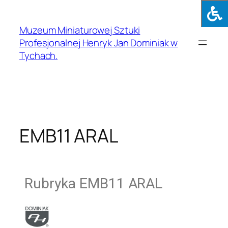
Muzeum Miniaturowej Sztuki
Profesjonalnej Henryk Jan Dominiak w
Tychach.
EMB11 ARAL
Rubryka EMB11 ARAL