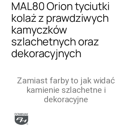
MAL80 Orion tyciutki
kolaż z prawdziwych
kamyczków
szlachetnych oraz
dekoracyjnych
Zamiast farby to jak widać
kamienie szlachetne i
dekoracyjne