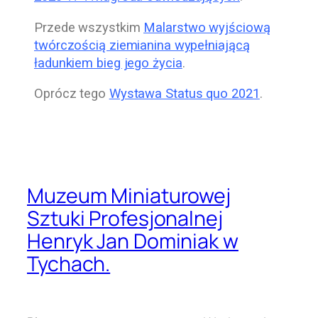
Przede wszystkim
Malarstwo wyjściową
twórczością ziemianina wypełniającą
ładunkiem bieg jego życia
.
Oprócz tego
Wystawa Status quo 2021
.
Muzeum Miniaturowej
Sztuki Profesjonalnej
Henryk Jan Dominiak w
Tychach.