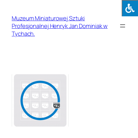
Muzeum Miniaturowej Sztuki
Profesjonalnej Henryk Jan Dominiak w
Tychach.