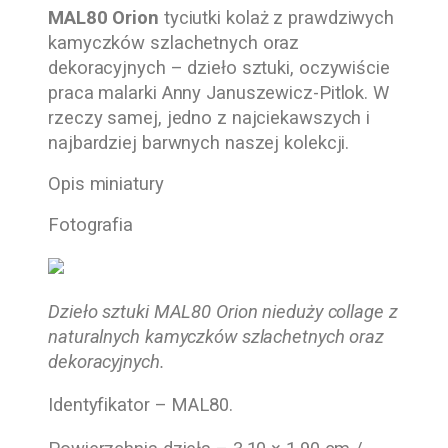
MAL80 Orion
tyciutki kolaż z prawdziwych
kamyczków szlachetnych oraz
dekoracyjnych – dzieło sztuki, oczywiście
praca malarki Anny Januszewicz-Pitlok. W
rzeczy samej, jedno z najciekawszych i
najbardziej barwnych naszej kolekcji.
Opis miniatury
Fotografia
Dzieło sztuki MAL80 Orion nieduży collage z
naturalnych kamyczków szlachetnych oraz
dekoracyjnych.
Identyfikator – MAL80.