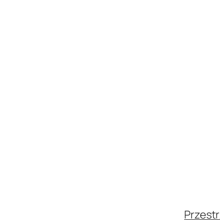
Przestr