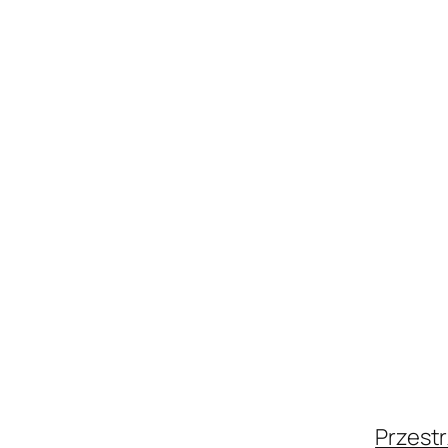
Przestr