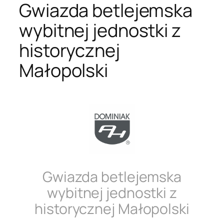
Gwiazda betlejemska
wybitnej jednostki z
historycznej
Małopolski
Gwiazda betlejemska
wybitnej jednostki z
historycznej Małopolski