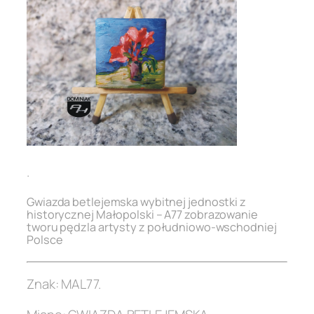
.
Gwiazda betlejemska wybitnej jednostki z
historycznej Małopolski – A77
zobrazowanie
tworu
pędzla artysty z południowo-wschodniej
Polsce
Znak: MAL77.