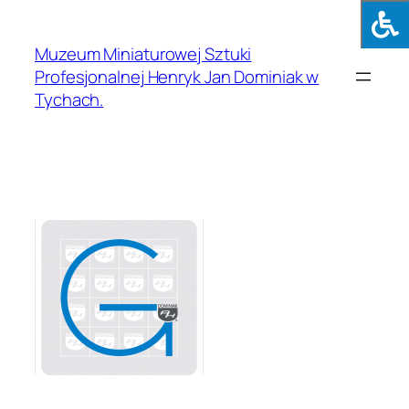
Muzeum Miniaturowej Sztuki
Profesjonalnej Henryk Jan Dominiak w
Tychach.