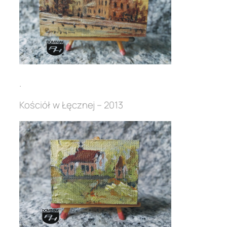
.
Kościół w Łęcznej – 2013