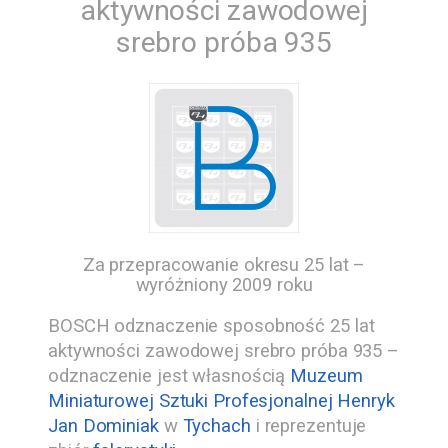
aktywności zawodowej
srebro próba 935
Za przepracowanie okresu 25 lat –
wyróżniony 2009 roku
BOSCH odznaczenie sposobność 25 lat
aktywności zawodowej srebro próba 935 –
odznaczenie jest własnością
Muzeum
Miniaturowej Sztuki Profesjonalnej Henryk
Jan Dominiak
w
Tychach
i reprezentuje