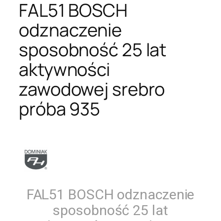
FAL51 BOSCH
odznaczenie
sposobność 25 lat
aktywności
zawodowej srebro
próba 935
FAL51 BOSCH odznaczenie
sposobność 25 lat