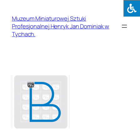
Muzeum Miniaturowej Sztuki
Profesjonalnej Henryk Jan Dominiak w
Tychach.