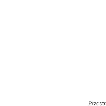
Przestr