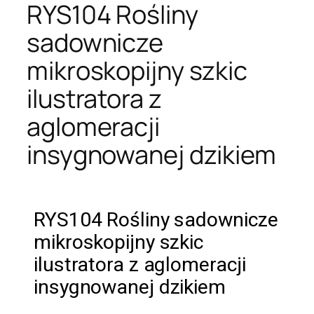
RYS104 Rośliny
sadownicze
mikroskopijny szkic
ilustratora z
aglomeracji
insygnowanej dzikiem
RYS104 Rośliny sadownicze
mikroskopijny szkic
ilustratora z aglomeracji
insygnowanej dzikiem