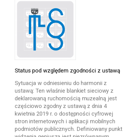
Status pod względem zgodności z ustawą
Sytuacja w odniesieniu do harmonii z
ustawą:
Ten właśnie blankiet sieciowy z
deklarowaną ruchomością muzealną jest
częściowo zgodny z ustawą z dnia 4
kwietnia 2019 r. o dostępności cyfrowej
stron internetowych i aplikacji mobilnych
podmiotów publicznych. Definiowany punkt
widzenia geniusza jest niezrównanym