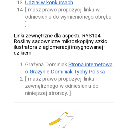
Udział w konkursach
[ masz prawo propozycji linku w
odniesieniu do wymienionego obrębu.
]
Linki zewnętrzne dla aspektu RYS104
Rośliny sadownicze mikroskopijny szkic
ilustratora z aglomeracji insygnowanej
dzikiem
Grażyna Dominiak
Strona internetowa
o Grażynie Dominiak Tychy Polska
[ masz prawo propozycji linku
zewnętrznego w odniesieniu do
niniejszej stronicy. ]