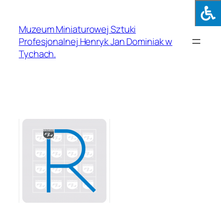
Muzeum Miniaturowej Sztuki
Profesjonalnej Henryk Jan Dominiak w
Tychach.