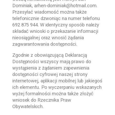
Dominiak
,
arhen-dominiak@hotmail.com
.
Przesyłać wiadomość można także
telefonicznie dzwoniąc na numer telefonu
692 875 944
. W identyczny sposób należy
składać wnioski o przekazanie informacji
nieosiągalnej oraz wnosić żądania
zagwarantowania dostępności.
Zgodnie z obowiązującą Deklaracją
Dostępności wszyscy mają prawo do
wystąpienia z żądaniem zapewnienia
dostępności cyfrowej naszej strony
internetowej, aplikacji mobilnej lub jakiegoś
ich elementu. Po wyczerpaniu wskazanych
wyżej formalności można także złożyć
wniosek do Rzecznika Praw
Obywatelskich.