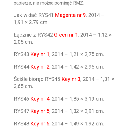
papierze, nie można pominąć RMZ.
Jak widać RYS41
Magenta nr 9
, 2014 –
1,91 × 2,79 cm.
Łącznie z RYS42
Green nr 1
, 2014 – 1,12 ×
2,05 cm.
RYS43
Key nr 1
, 2014 – 1,21 × 2,75 cm.
RYS44
Key nr 2
, 2014 – 1,42 × 2,95 cm.
Ściśle biorąc RYS45
Key nr 3
, 2014 – 1,31 ×
3,65 cm.
RYS46
Key nr 4
, 2014 – 1,85 × 3,19 cm.
RYS47
Key nr 5
, 2014 – 1,32 × 2,91 cm.
RYS48
Key nr 6
, 2014 – 1,49 × 1,92 cm.