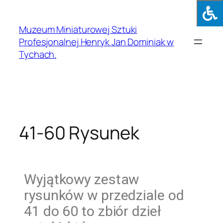
Muzeum Miniaturowej Sztuki
Profesjonalnej Henryk Jan Dominiak w
Tychach.
41-60 Rysunek
Wyjątkowy zestaw
rysunków w przedziale od
41 do 60 to zbiór dzieł