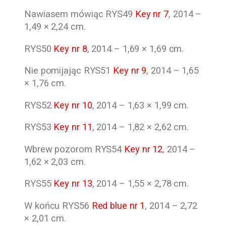
Nawiasem mówiąc RYS49
Key nr 7
, 2014 –
1,49 × 2,24 cm.
RYS50
Key nr 8
, 2014 – 1,69 × 1,69 cm.
Nie pomijając RYS51
Key nr 9
, 2014 – 1,65
× 1,76 cm.
RYS52
Key nr 10
, 2014 – 1,63 × 1,99 cm.
RYS53
Key nr 11
, 2014 – 1,82 × 2,62 cm.
Wbrew pozorom RYS54
Key nr 12
, 2014 –
1,62 × 2,03 cm.
RYS55
Key nr 13
, 2014 – 1,55 × 2,78 cm.
W końcu RYS56
Red blue nr 1
, 2014 – 2,72
× 2,01 cm.