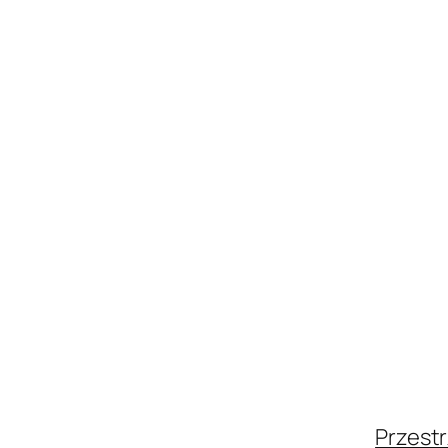
Przestr