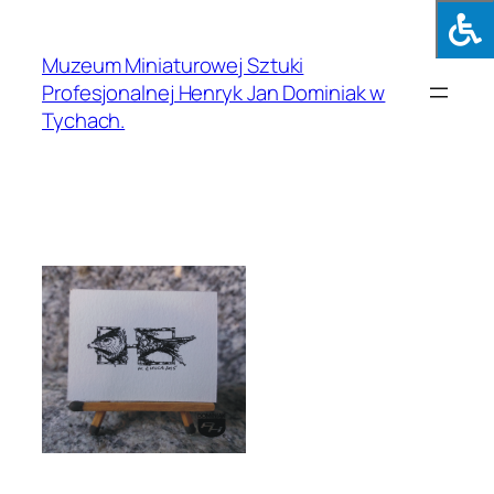
Muzeum Miniaturowej Sztuki
Profesjonalnej Henryk Jan Dominiak w
Tychach.