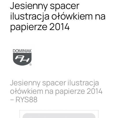
Jesienny spacer
ilustracja ołówkiem na
papierze 2014
Jesienny spacer ilustracja
ołówkiem na papierze 2014
– RYS88