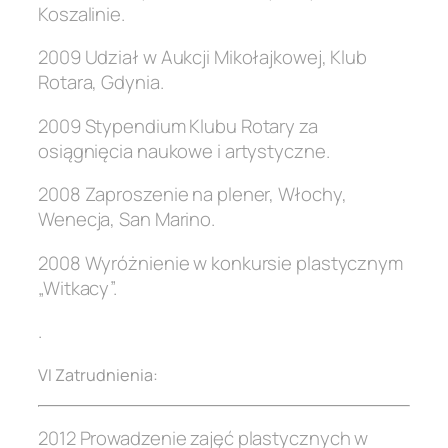
Koszalinie.
2009 Udział w Aukcji Mikołajkowej, Klub
Rotara, Gdynia.
2009 Stypendium Klubu Rotary za
osiągnięcia naukowe i artystyczne.
2008 Zaproszenie na plener, Włochy,
Wenecja, San Marino.
2008 Wyróżnienie w konkursie plastycznym
„Witkacy”.
.
VI Zatrudnienia:
2012 Prowadzenie zajęć plastycznych w