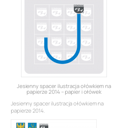
Jesienny spacer ilustracja ołówkiem na
papierze 2014 – papier i ołówek
Jesienny spacer ilustracja ołówkiem na
papierze 2014.