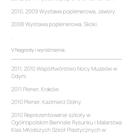
2010, 2009 Wystawa poplenerowa, Jawory.
2008 Wystawa poplenerowa, Skoki.
.
V Nagrody i wyróżnienia:
2011, 2010 Współtwórstwo Nocy Muzeów w
Gdyni.
2011 Plener, Kraków.
2010 Plener, Kazimierz Dolny.
2010 Reprezentowanie szkoły w
Ogólnopolskim Biennale Rysunku i Malarstwa
Klas Młodszych Szkół Plastycznych w