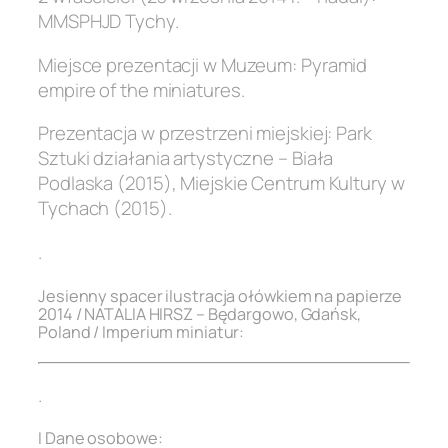
MMSPHJD Tychy.
Miejsce prezentacji w Muzeum: Pyramid
empire of the miniatures.
Prezentacja w przestrzeni miejskiej: Park
Sztuki działania artystyczne – Biała
Podlaska (2015), Miejskie Centrum Kultury w
Tychach (2015).
.
Jesienny spacer ilustracja ołówkiem na papierze
2014 / NATALIA HIRSZ – Będargowo, Gdańsk,
Poland / Imperium miniatur:
.
I Dane osobowe: