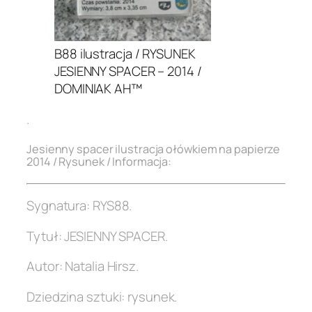
B88 ilustracja / RYSUNEK
JESIENNY SPACER – 2014 /
DOMINIAK AH™
.
Jesienny spacer ilustracja ołówkiem na papierze
2014 / Rysunek / Informacja:
Sygnatura: RYS88.
Tytuł: JESIENNY SPACER.
Autor: Natalia Hirsz.
Dziedzina sztuki: rysunek.