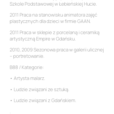
Szkole Podstawowej w Łebieńskiej Hucie.
2011 Praca na stanowisku animatora zajęć
plastycznych dla dzieci w firmie GAAN.
2011 Praca w sklepie z porcelaną i ceramiką
artystyczną Empire w Gdańsku.
2010, 2009 Sezonowa praca w galerii ulicznej
– portretowanie.
B88 / Kategorie:
• Artysta malarz.
• Ludzie związani ze sztuką.
• Ludzie związani z Gdańskiem.
.