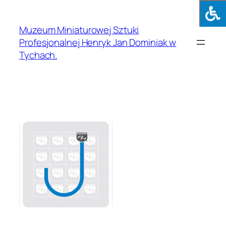
Muzeum Miniaturowej Sztuki
Profesjonalnej Henryk Jan Dominiak w
Tychach.