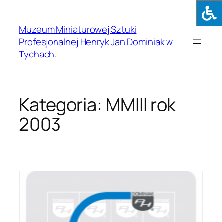
Muzeum Miniaturowej Sztuki
Profesjonalnej Henryk Jan Dominiak w
Tychach.
Kategoria:
MMIII rok
2003