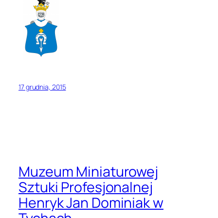
17 grudnia, 2015
Muzeum Miniaturowej
Sztuki Profesjonalnej
Henryk Jan Dominiak w