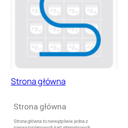
Strona główna
Strona główna
Strona główna
to niewątpliwie jedna z
pierwszoplanowych kart internetowych