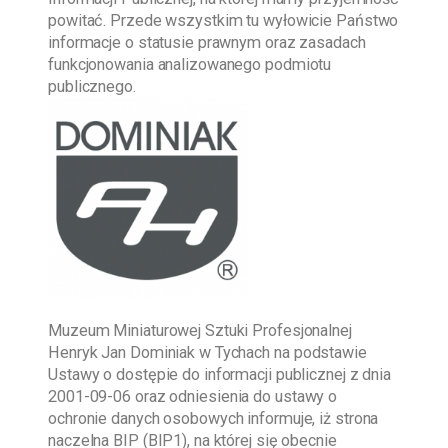
powitać. Przede wszystkim tu wyłowicie Państwo
informacje o statusie prawnym oraz zasadach
funkcjonowania analizowanego podmiotu
publicznego.
Muzeum Miniaturowej Sztuki Profesjonalnej
Henryk Jan Dominiak w Tychach
na podstawie
Ustawy o dostępie do informacji publicznej z dnia
2001-09-06
oraz odniesienia do ustawy o
ochronie danych osobowych informuje, iż strona
naczelna BIP (BIP1), na której się obecnie