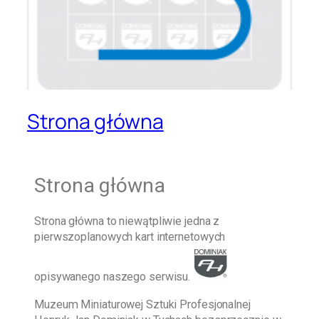
Strona główna
Strona główna
Strona główna
to niewątpliwie jedna z
pierwszoplanowych kart internetowych
opisywanego naszego serwisu.
Muzeum Miniaturowej Sztuki Profesjonalnej