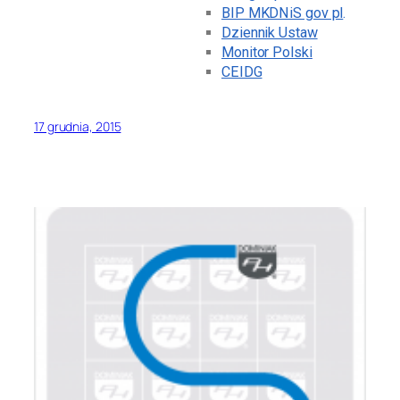
BIP MKDNiS gov pl
.
Dziennik Ustaw
Monitor Polski
CEIDG
17 grudnia, 2015