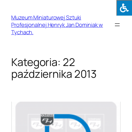
Muzeum Miniaturowej Sztuki
Profesjonalnej Henryk Jan Dominiak w
Tychach.
Kategoria:
22
października 2013