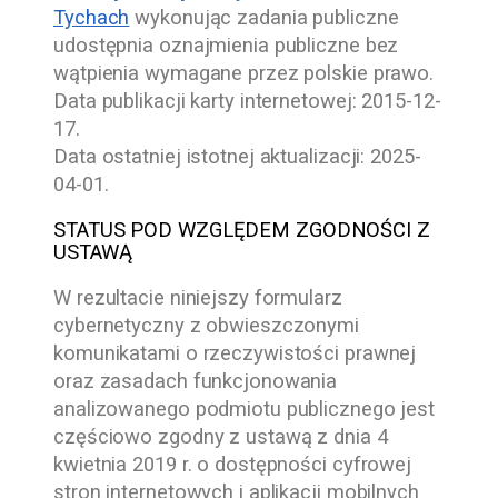
Tychach
wykonując zadania publiczne
udostępnia oznajmienia publiczne bez
wątpienia wymagane przez polskie prawo.
Data publikacji karty internetowej:
2015-12-
17
.
Data ostatniej istotnej aktualizacji:
2025-
04-01
.
STATUS POD WZGLĘDEM ZGODNOŚCI Z
USTAWĄ
W rezultacie niniejszy formularz
cybernetyczny z obwieszczonymi
komunikatami o rzeczywistości prawnej
oraz zasadach funkcjonowania
analizowanego podmiotu publicznego jest
częściowo zgodny z ustawą z dnia 4
kwietnia 2019 r. o dostępności cyfrowej
stron internetowych i aplikacji mobilnych