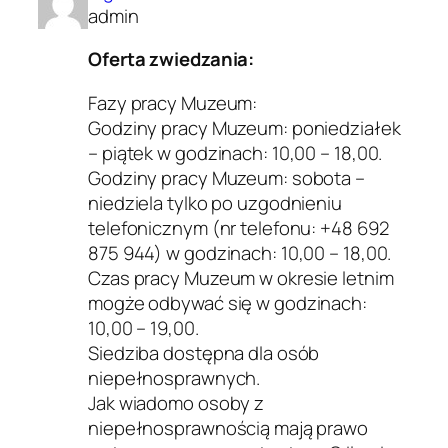
admin
Oferta zwiedzania:
Fazy pracy Muzeum:
Godziny pracy Muzeum: poniedziałek
– piątek w godzinach: 10,00 – 18,00.
Godziny pracy Muzeum: sobota –
niedziela tylko po uzgodnieniu
telefonicznym (nr telefonu: +48 692
875 944) w godzinach: 10,00 – 18,00.
Czas pracy Muzeum w okresie letnim
mogże odbywać się w godzinach:
10,00 – 19,00.
Siedziba dostępna dla osób
niepełnosprawnych.
Jak wiadomo osoby z
niepełnosprawnością mają prawo