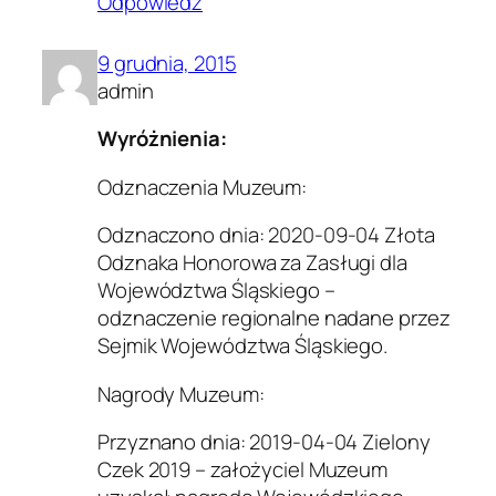
Odpowiedz
9 grudnia, 2015
admin
Wyróżnienia:
Odznaczenia Muzeum:
Odznaczono dnia: 2020-09-04 Złota
Odznaka Honorowa za Zasługi dla
Województwa Śląskiego –
odznaczenie regionalne nadane przez
Sejmik Województwa Śląskiego.
Nagrody Muzeum:
Przyznano dnia: 2019-04-04 Zielony
Czek 2019 – założyciel Muzeum