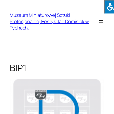
Muzeum Miniaturowej Sztuki
Profesjonalnej Henryk Jan Dominiak w
Tychach.
BIP1