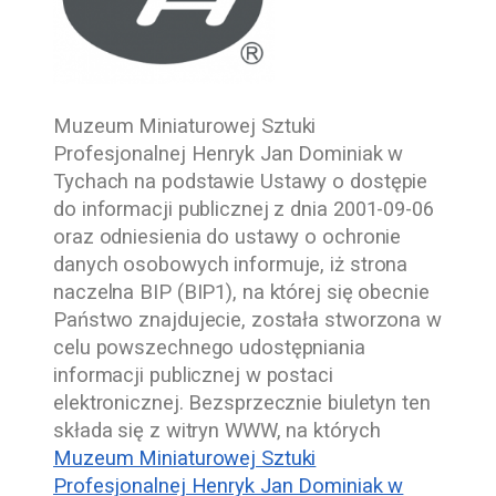
Muzeum Miniaturowej Sztuki
Profesjonalnej Henryk Jan Dominiak w
Tychach
na podstawie Ustawy o dostępie
do informacji publicznej z dnia
2001-09-06
oraz odniesienia do ustawy o ochronie
danych osobowych informuje, iż strona
naczelna BIP (BIP1), na której się obecnie
Państwo znajdujecie, została stworzona w
celu powszechnego udostępniania
informacji publicznej w postaci
elektronicznej. Bezsprzecznie biuletyn ten
składa się z witryn WWW, na których
Muzeum Miniaturowej Sztuki
Profesjonalnej Henryk Jan Dominiak w