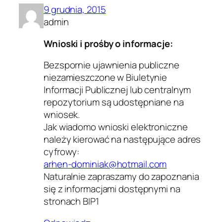
9 grudnia, 2015
admin
Wnioski i prośby o informacje:
Bezspornie ujawnienia publiczne
niezamieszczone w Biuletynie
Informacji Publicznej lub centralnym
repozytorium są udostępniane na
wniosek.
Jak wiadomo wnioski elektroniczne
należy kierować na następujące adres
cyfrowy:
arhen-dominiak@hotmail.com
Naturalnie zapraszamy do zapoznania
się z informacjami dostępnymi na
stronach BIP1