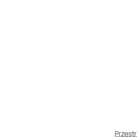
Przestr