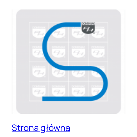
Strona główna