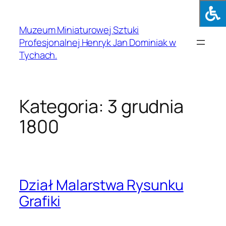
Muzeum Miniaturowej Sztuki
Profesjonalnej Henryk Jan Dominiak w
Tychach.
Kategoria:
3 grudnia
1800
Dział Malarstwa Rysunku
Grafiki