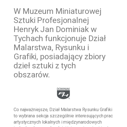
W
Muzeum Miniaturowej
Sztuki Profesjonalnej
Henryk Jan Dominiak w
Tychach funkcjonuje Dział
Malarstwa, Rysunku i
Grafiki, posiadający zbiory
dzieł sztuki z tych
obszarów.
Co najważniejsze, Dział Malarstwa Rysunku Grafiki
to wybrana sekcja szczególnie interesujących prac
artystycznych lokalnych i międzynarodowych