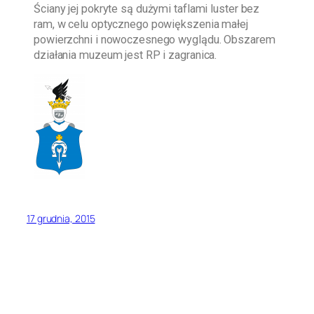
Ściany jej pokryte są dużymi taflami luster bez
ram, w celu optycznego powiększenia małej
powierzchni i nowoczesnego wyglądu. Obszarem
działania muzeum jest RP i zagranica.
17 grudnia, 2015