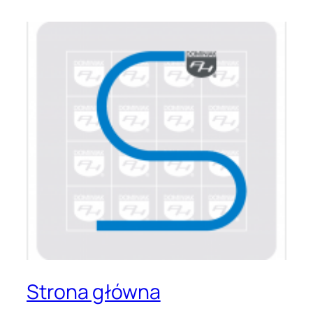
Strona główna