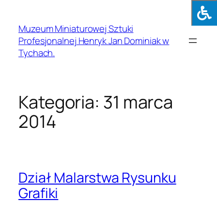
Muzeum Miniaturowej Sztuki
Profesjonalnej Henryk Jan Dominiak w
Tychach.
Kategoria:
31 marca
2014
Dział Malarstwa Rysunku
Grafiki