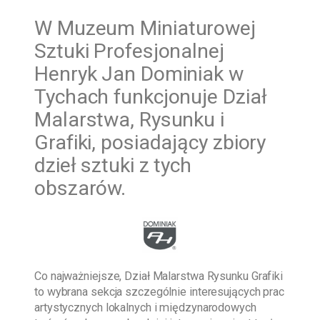
W
Muzeum Miniaturowej
Sztuki Profesjonalnej
Henryk Jan Dominiak w
Tychach funkcjonuje Dział
Malarstwa, Rysunku i
Grafiki, posiadający zbiory
dzieł sztuki z tych
obszarów.
Co najważniejsze, Dział Malarstwa Rysunku Grafiki
to wybrana sekcja szczególnie interesujących prac
artystycznych lokalnych i międzynarodowych