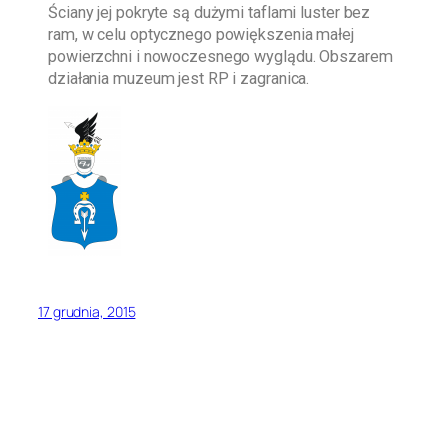
Ściany jej pokryte są dużymi taflami luster bez
ram, w celu optycznego powiększenia małej
powierzchni i nowoczesnego wyglądu. Obszarem
działania muzeum jest RP i zagranica.
17 grudnia, 2015