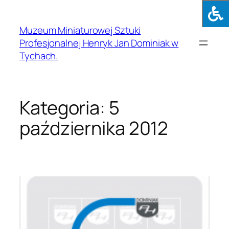
Muzeum Miniaturowej Sztuki
Profesjonalnej Henryk Jan Dominiak w
Tychach.
Kategoria:
5
października 2012