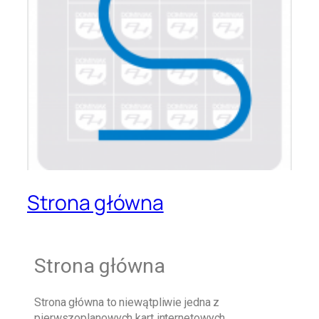
Strona główna
Strona główna
Strona główna
to niewątpliwie jedna z
pierwszoplanowych kart internetowych