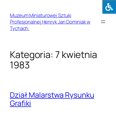
Muzeum Miniaturowej Sztuki
Profesjonalnej Henryk Jan Dominiak w
Tychach.
Kategoria:
7 kwietnia
1983
Dział Malarstwa Rysunku
Grafiki