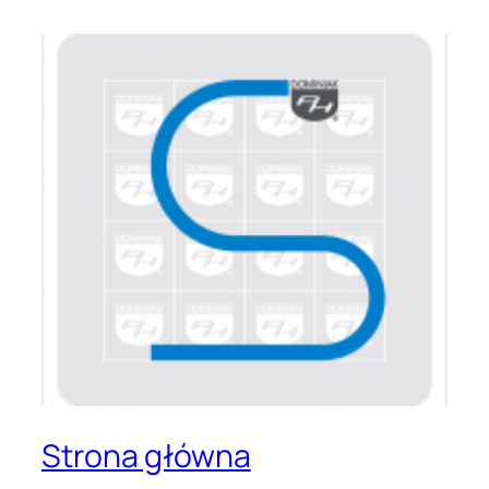
Strona główna