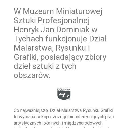
W
Muzeum Miniaturowej
Sztuki Profesjonalnej
Henryk Jan Dominiak w
Tychach funkcjonuje Dział
Malarstwa, Rysunku i
Grafiki, posiadający zbiory
dzieł sztuki z tych
obszarów.
Co najważniejsze, Dział Malarstwa Rysunku Grafiki
to wybrana sekcja szczególnie interesujących prac
artystycznych lokalnych i międzynarodowych