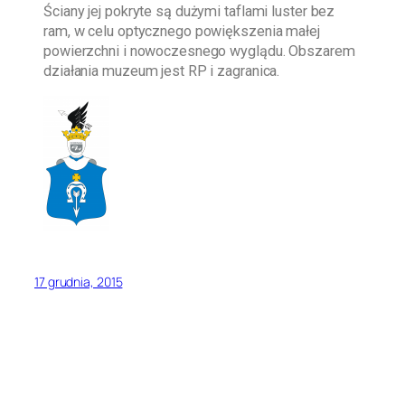
Ściany jej pokryte są dużymi taflami luster bez
ram, w celu optycznego powiększenia małej
powierzchni i nowoczesnego wyglądu. Obszarem
działania muzeum jest RP i zagranica.
17 grudnia, 2015