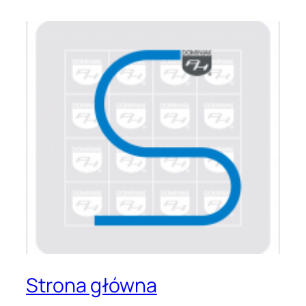
Strona główna