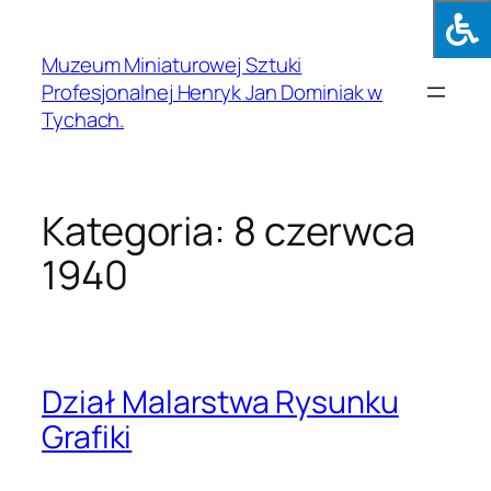
Muzeum Miniaturowej Sztuki
Profesjonalnej Henryk Jan Dominiak w
Tychach.
Kategoria:
8 czerwca
1940
Dział Malarstwa Rysunku
Grafiki