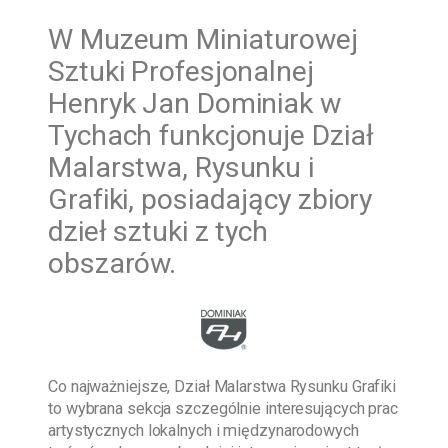
W
Muzeum Miniaturowej
Sztuki Profesjonalnej
Henryk Jan Dominiak w
Tychach funkcjonuje Dział
Malarstwa, Rysunku i
Grafiki, posiadający zbiory
dzieł sztuki z tych
obszarów.
Co najważniejsze, Dział Malarstwa Rysunku Grafiki
to wybrana sekcja szczególnie interesujących prac
artystycznych lokalnych i międzynarodowych