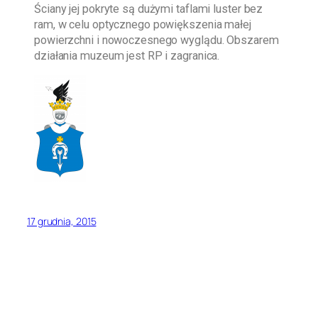
Ściany jej pokryte są dużymi taflami luster bez
ram, w celu optycznego powiększenia małej
powierzchni i nowoczesnego wyglądu. Obszarem
działania muzeum jest RP i zagranica.
17 grudnia, 2015