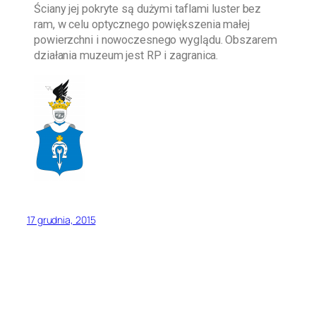
Ściany jej pokryte są dużymi taflami luster bez
ram, w celu optycznego powiększenia małej
powierzchni i nowoczesnego wyglądu. Obszarem
działania muzeum jest RP i zagranica.
17 grudnia, 2015