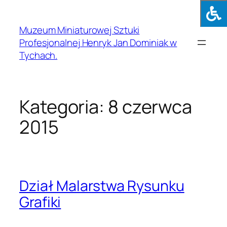
Muzeum Miniaturowej Sztuki
Profesjonalnej Henryk Jan Dominiak w
Tychach.
Kategoria:
8 czerwca
2015
Dział Malarstwa Rysunku
Grafiki