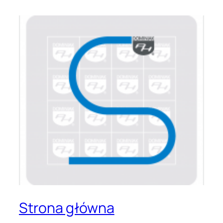
Strona główna