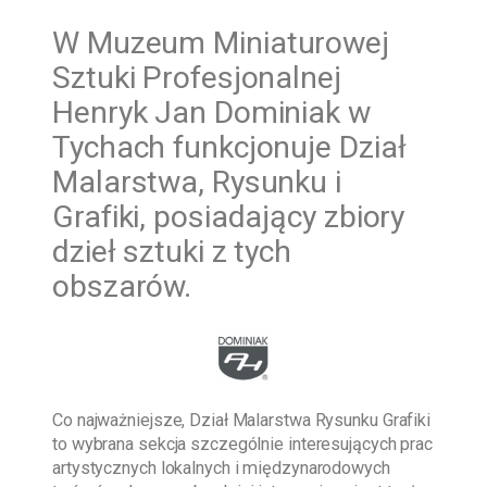
W
Muzeum Miniaturowej
Sztuki Profesjonalnej
Henryk Jan Dominiak w
Tychach funkcjonuje Dział
Malarstwa, Rysunku i
Grafiki, posiadający zbiory
dzieł sztuki z tych
obszarów.
Co najważniejsze, Dział Malarstwa Rysunku Grafiki
to wybrana sekcja szczególnie interesujących prac
artystycznych lokalnych i międzynarodowych