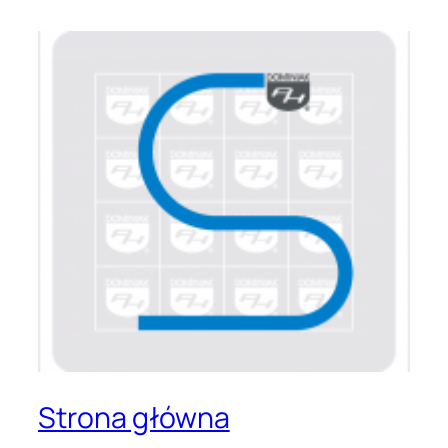
Strona główna