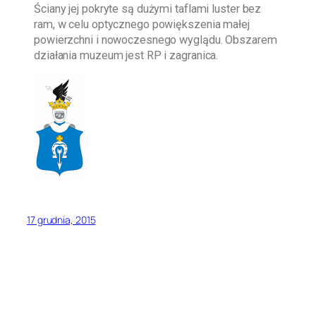
Ściany jej pokryte są dużymi taflami luster bez
ram, w celu optycznego powiększenia małej
powierzchni i nowoczesnego wyglądu. Obszarem
działania muzeum jest RP i zagranica.
17 grudnia, 2015