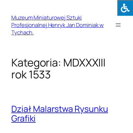
Muzeum Miniaturowej Sztuki
Profesjonalnej Henryk Jan Dominiak w
Tychach.
Kategoria:
MDXXXIII
rok 1533
Dział Malarstwa Rysunku
Grafiki