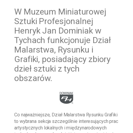
W
Muzeum Miniaturowej
Sztuki Profesjonalnej
Henryk Jan Dominiak w
Tychach funkcjonuje Dział
Malarstwa, Rysunku i
Grafiki, posiadający zbiory
dzieł sztuki z tych
obszarów.
Co najważniejsze, Dział Malarstwa Rysunku Grafiki
to wybrana sekcja szczególnie interesujących prac
artystycznych lokalnych i międzynarodowych