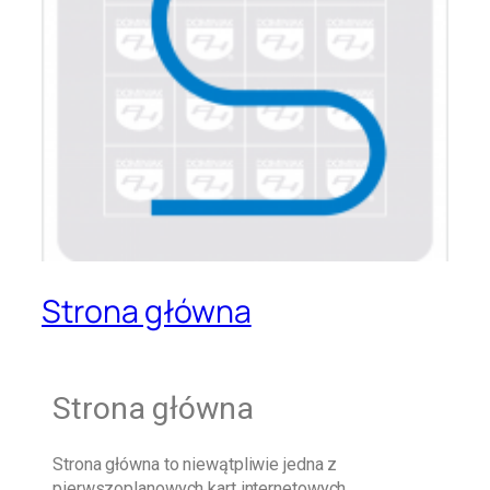
Strona główna
Strona główna
Strona główna
to niewątpliwie jedna z
pierwszoplanowych kart internetowych