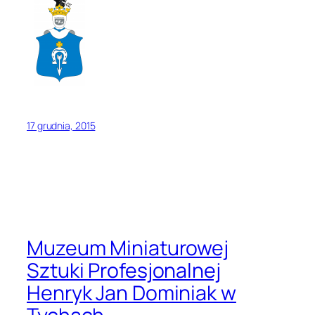
17 grudnia, 2015
Muzeum Miniaturowej
Sztuki Profesjonalnej
Henryk Jan Dominiak w