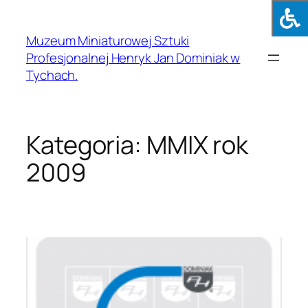
Muzeum Miniaturowej Sztuki
Profesjonalnej Henryk Jan Dominiak w
Tychach.
Kategoria:
MMIX rok
2009