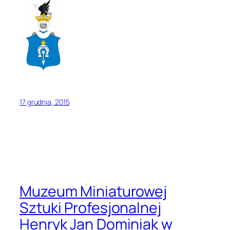
17 grudnia, 2015
Muzeum Miniaturowej
Sztuki Profesjonalnej
Henryk Jan Dominiak w