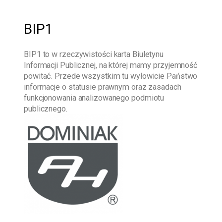
BIP1
BIP1
to w rzeczywistości karta Biuletynu
Informacji Publicznej, na której mamy przyjemność
powitać. Przede wszystkim tu wyłowicie Państwo
informacje o statusie prawnym oraz zasadach
funkcjonowania analizowanego podmiotu
publicznego.