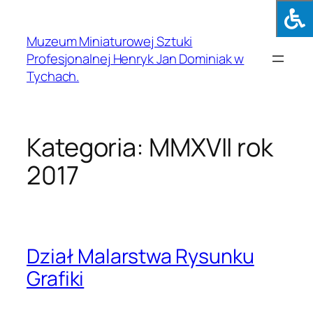
Muzeum Miniaturowej Sztuki
Profesjonalnej Henryk Jan Dominiak w
Tychach.
Kategoria:
MMXVII rok
2017
Dział Malarstwa Rysunku
Grafiki