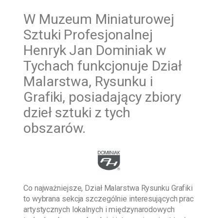
W
Muzeum Miniaturowej
Sztuki Profesjonalnej
Henryk Jan Dominiak w
Tychach funkcjonuje Dział
Malarstwa, Rysunku i
Grafiki, posiadający zbiory
dzieł sztuki z tych
obszarów.
Co najważniejsze, Dział Malarstwa Rysunku Grafiki
to wybrana sekcja szczególnie interesujących prac
artystycznych lokalnych i międzynarodowych