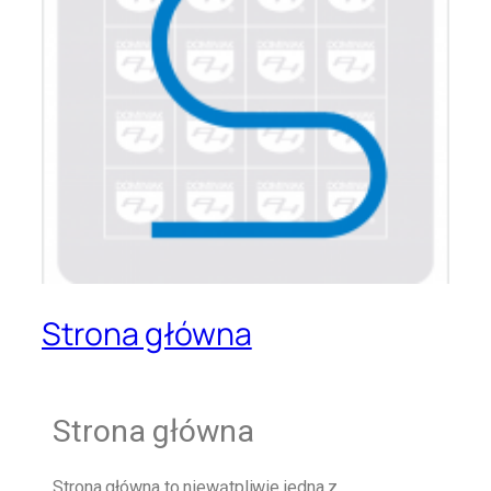
Strona główna
Strona główna
Strona główna
to niewątpliwie jedna z