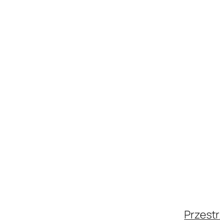
Przestr