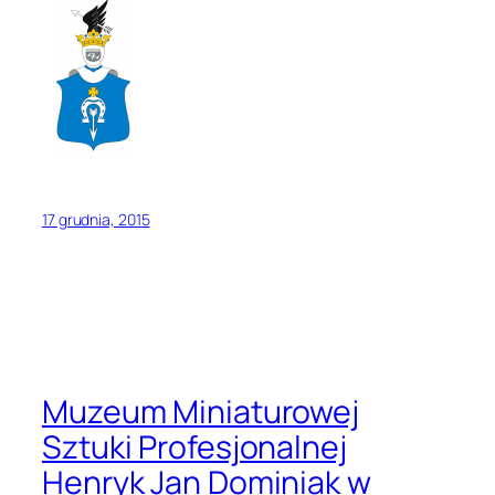
17 grudnia, 2015
Muzeum Miniaturowej
Sztuki Profesjonalnej
Henryk Jan Dominiak w