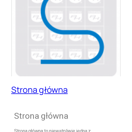
Strona główna
Strona główna
Strona główna
to niewątpliwie jedna z