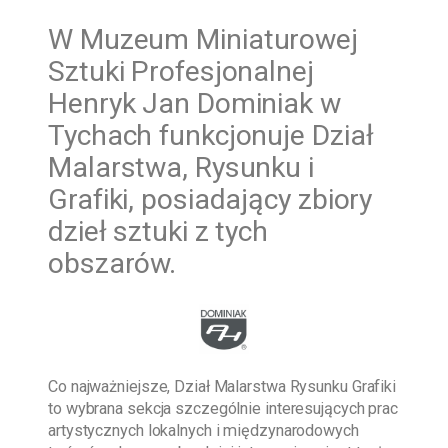
W
Muzeum Miniaturowej
Sztuki Profesjonalnej
Henryk Jan Dominiak w
Tychach funkcjonuje Dział
Malarstwa, Rysunku i
Grafiki, posiadający zbiory
dzieł sztuki z tych
obszarów.
Co najważniejsze, Dział Malarstwa Rysunku Grafiki
to wybrana sekcja szczególnie interesujących prac
artystycznych lokalnych i międzynarodowych