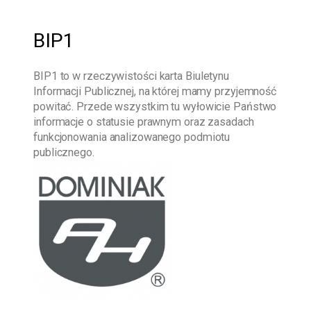
BIP1
BIP1
to w rzeczywistości karta Biuletynu
Informacji Publicznej, na której mamy przyjemność
powitać. Przede wszystkim tu wyłowicie Państwo
informacje o statusie prawnym oraz zasadach
funkcjonowania analizowanego podmiotu
publicznego.