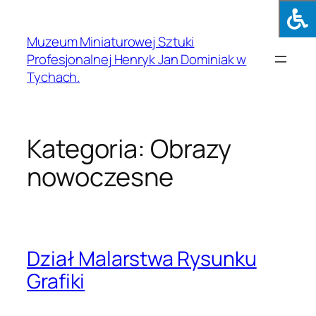
Muzeum Miniaturowej Sztuki
Profesjonalnej Henryk Jan Dominiak w
Tychach.
Kategoria:
Obrazy
nowoczesne
Dział Malarstwa Rysunku
Grafiki