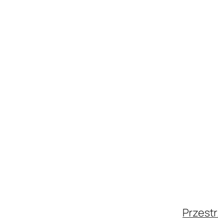
Przestr