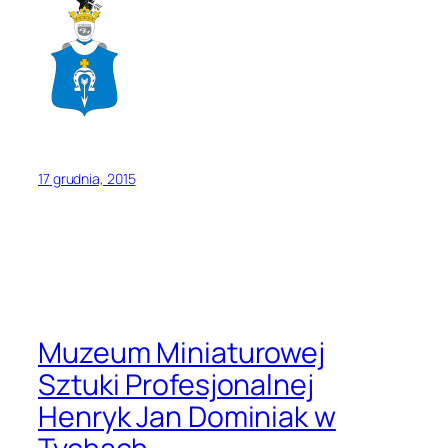
17 grudnia, 2015
Muzeum Miniaturowej
Sztuki Profesjonalnej
Henryk Jan Dominiak w