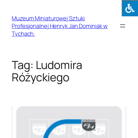
Muzeum Miniaturowej Sztuki
Profesjonalnej Henryk Jan Dominiak w
Tychach.
Tag:
Ludomira
Różyckiego