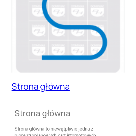
Strona główna
Strona główna
Strona główna
to niewątpliwie jedna z
pierwszoplanowych kart internetowych