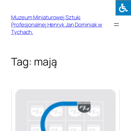
Muzeum Miniaturowej Sztuki
Profesjonalnej Henryk Jan Dominiak w
Tychach.
Tag:
mają