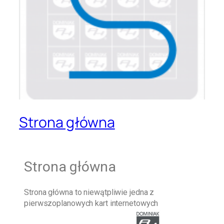
Strona główna
Strona główna
Strona główna
to niewątpliwie jedna z
pierwszoplanowych kart internetowych