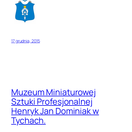
17 grudnia, 2015
Muzeum Miniaturowej
Sztuki Profesjonalnej
Henryk Jan Dominiak w
Tychach.