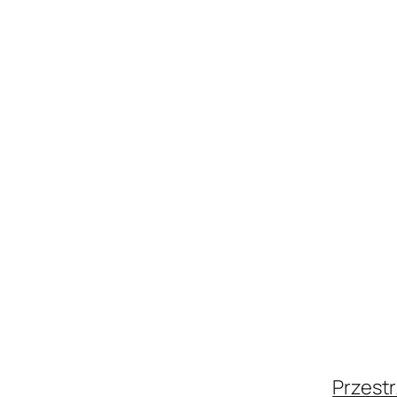
Przestr