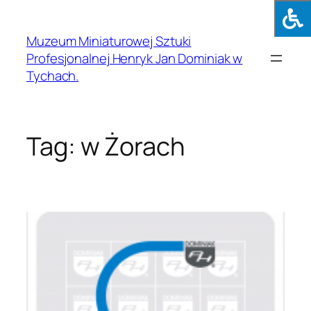
Muzeum Miniaturowej Sztuki
Profesjonalnej Henryk Jan Dominiak w
Tychach.
Tag:
w Żorach