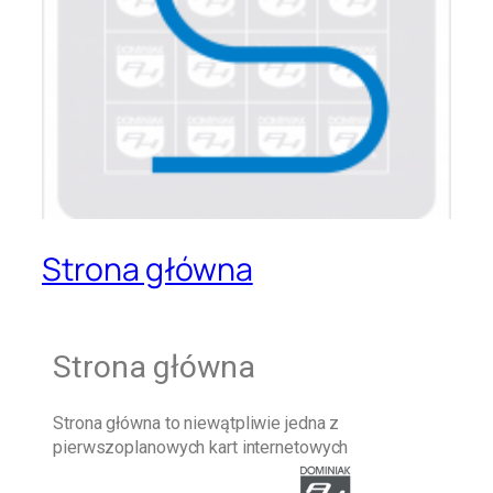
Strona główna
Strona główna
Strona główna
to niewątpliwie jedna z
pierwszoplanowych kart internetowych