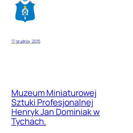
17 grudnia, 2015
Muzeum Miniaturowej
Sztuki Profesjonalnej
Henryk Jan Dominiak w
Tychach.