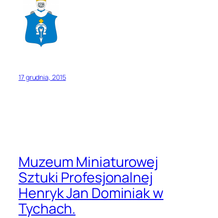
17 grudnia, 2015
Muzeum Miniaturowej
Sztuki Profesjonalnej
Henryk Jan Dominiak w
Tychach.