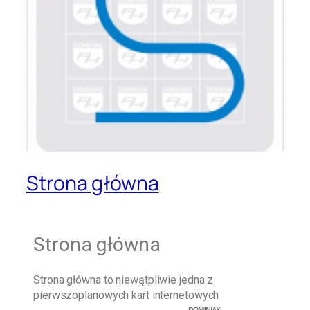
Strona główna
Strona główna
Strona główna
to niewątpliwie jedna z
pierwszoplanowych kart internetowych