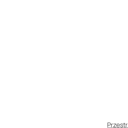
Przestr