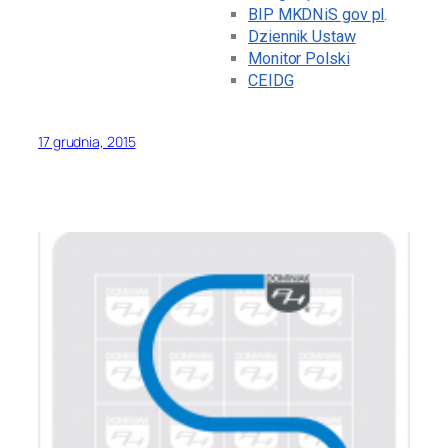
BIP MKDNiS gov pl
.
Dziennik Ustaw
Monitor Polski
CEIDG
17 grudnia, 2015