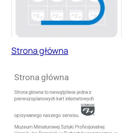
Strona główna
Strona główna
Strona główna
to niewątpliwie jedna z
pierwszoplanowych kart internetowych
opisywanego naszego serwisu.
Muzeum Miniaturowej Sztuki Profesjonalnej