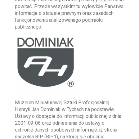
powitać. Przede wszystkim tu wyłowicie Państwo
informacje o statusie prawnym oraz zasadach
funkcjonowania analizowanego podmiotu
publicznego.
Muzeum Miniaturowej Sztuki Profesjonalnej
Henryk Jan Dominiak w Tychach
na podstawie
Ustawy o dostępie do informacji publicznej z dnia
2001-09-06
oraz odniesienia do ustawy o
ochronie danych osobowych informuje, iż strona
naczelna BIP (BIP1), na której się obecnie