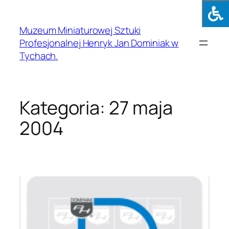
Muzeum Miniaturowej Sztuki
Profesjonalnej Henryk Jan Dominiak w
Tychach.
Kategoria:
27 maja
2004