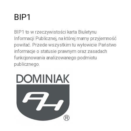
BIP1
BIP1
to w rzeczywistości karta Biuletynu
Informacji Publicznej, na której mamy przyjemność
powitać. Przede wszystkim tu wyłowicie Państwo
informacje o statusie prawnym oraz zasadach
funkcjonowania analizowanego podmiotu
publicznego.