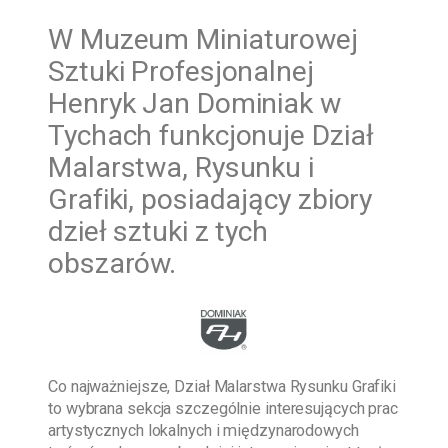
W
Muzeum Miniaturowej
Sztuki Profesjonalnej
Henryk Jan Dominiak w
Tychach funkcjonuje Dział
Malarstwa, Rysunku i
Grafiki, posiadający zbiory
dzieł sztuki z tych
obszarów.
Co najważniejsze, Dział Malarstwa Rysunku Grafiki
to wybrana sekcja szczególnie interesujących prac
artystycznych lokalnych i międzynarodowych