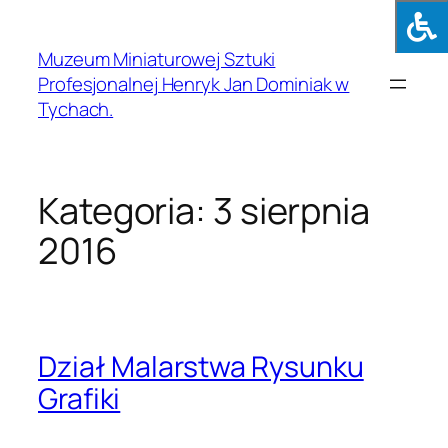
Muzeum Miniaturowej Sztuki
Profesjonalnej Henryk Jan Dominiak w
Tychach.
Kategoria:
3 sierpnia
2016
Dział Malarstwa Rysunku
Grafiki