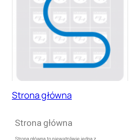
Strona główna
Strona główna
Strona główna
to niewątpliwie jedna z