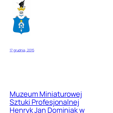
17 grudnia, 2015
Muzeum Miniaturowej
Sztuki Profesjonalnej
Henryk Jan Dominiak w