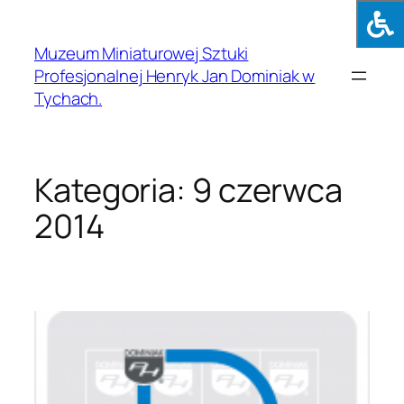
Muzeum Miniaturowej Sztuki
Profesjonalnej Henryk Jan Dominiak w
Tychach.
Kategoria:
9 czerwca
2014