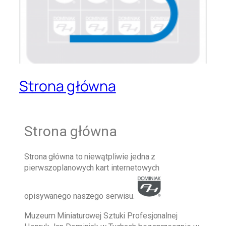
Strona główna
Strona główna
Strona główna
to niewątpliwie jedna z
pierwszoplanowych kart internetowych
opisywanego naszego serwisu.
Muzeum Miniaturowej Sztuki Profesjonalnej