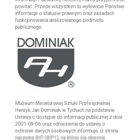
powitać. Przede wszystkim tu wyłowicie Państwo
informacje o statusie prawnym oraz zasadach
funkcjonowania analizowanego podmiotu
publicznego.
Muzeum Miniaturowej Sztuki Profesjonalnej
Henryk Jan Dominiak w Tychach
na podstawie
Ustawy o dostępie do informacji publicznej z dnia
2001-09-06
oraz odniesienia do ustawy o
ochronie danych osobowych informuje, iż strona
naczelna BIP (BIP1), na której się obecnie