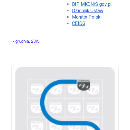
BIP MKDNiS gov pl
.
Dziennik Ustaw
Monitor Polski
CEIDG
17 grudnia, 2015