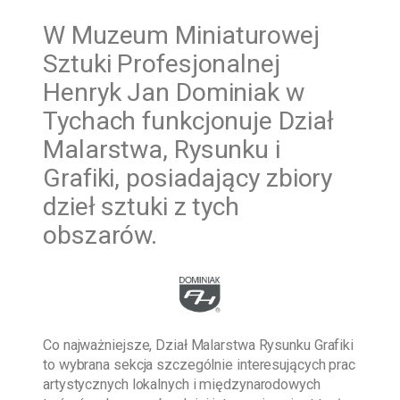
W
Muzeum Miniaturowej
Sztuki Profesjonalnej
Henryk Jan Dominiak w
Tychach funkcjonuje Dział
Malarstwa, Rysunku i
Grafiki, posiadający zbiory
dzieł sztuki z tych
obszarów.
Co najważniejsze, Dział Malarstwa Rysunku Grafiki
to wybrana sekcja szczególnie interesujących prac
artystycznych lokalnych i międzynarodowych