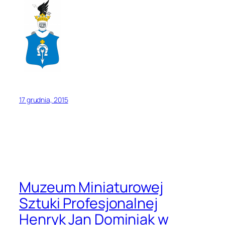
17 grudnia, 2015
Muzeum Miniaturowej
Sztuki Profesjonalnej
Henryk Jan Dominiak w