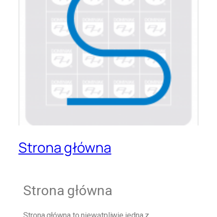
Strona główna
Strona główna
Strona główna
to niewątpliwie jedna z