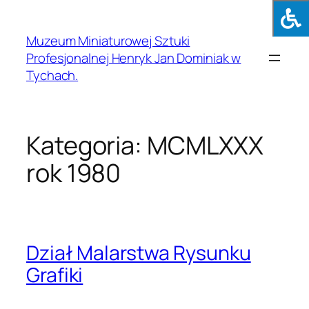
Muzeum Miniaturowej Sztuki
Profesjonalnej Henryk Jan Dominiak w
Tychach.
Kategoria:
MCMLXXX
rok 1980
Dział Malarstwa Rysunku
Grafiki