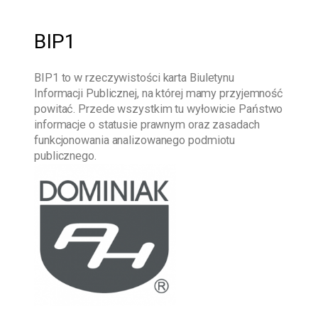
BIP1
BIP1
to w rzeczywistości karta Biuletynu
Informacji Publicznej, na której mamy przyjemność
powitać. Przede wszystkim tu wyłowicie Państwo
informacje o statusie prawnym oraz zasadach
funkcjonowania analizowanego podmiotu
publicznego.