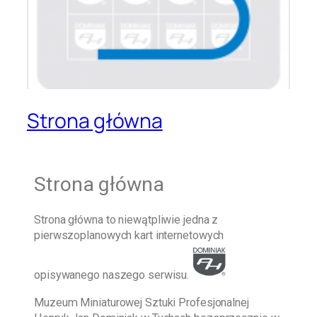
Strona główna
Strona główna
Strona główna
to niewątpliwie jedna z
pierwszoplanowych kart internetowych
opisywanego naszego serwisu.
Muzeum Miniaturowej Sztuki Profesjonalnej