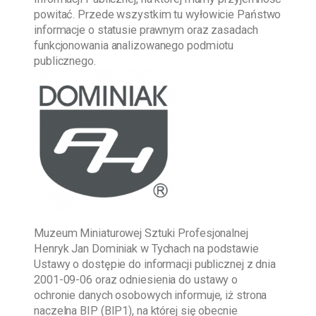
powitać. Przede wszystkim tu wyłowicie Państwo
informacje o statusie prawnym oraz zasadach
funkcjonowania analizowanego podmiotu
publicznego.
Muzeum Miniaturowej Sztuki Profesjonalnej
Henryk Jan Dominiak w Tychach
na podstawie
Ustawy o dostępie do informacji publicznej z dnia
2001-09-06
oraz odniesienia do ustawy o
ochronie danych osobowych informuje, iż strona
naczelna BIP (BIP1), na której się obecnie