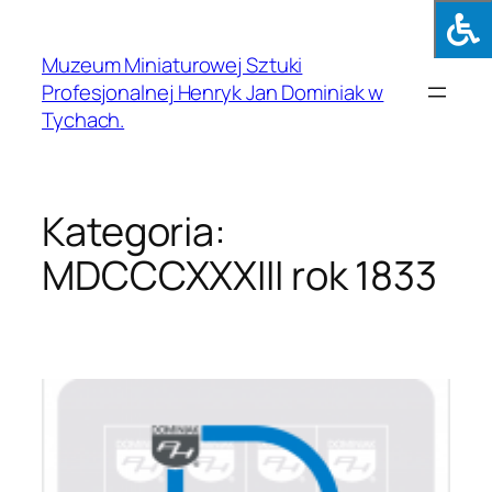
Muzeum Miniaturowej Sztuki
Profesjonalnej Henryk Jan Dominiak w
Tychach.
Kategoria:
MDCCCXXXIII rok 1833