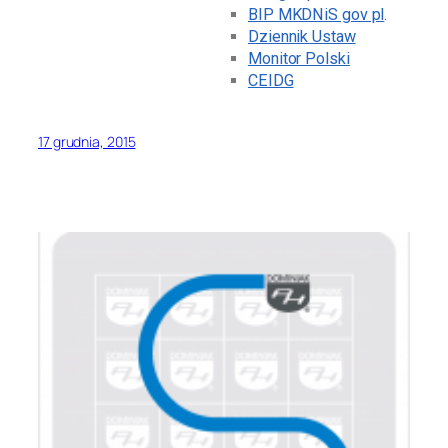
BIP MKDNiS gov pl
.
Dziennik Ustaw
Monitor Polski
CEIDG
17 grudnia, 2015