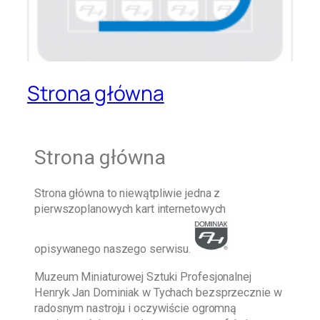
Strona główna
Strona główna
Strona główna
to niewątpliwie jedna z
pierwszoplanowych kart internetowych
opisywanego naszego serwisu.
Muzeum Miniaturowej Sztuki Profesjonalnej
Henryk Jan Dominiak w Tychach
bezsprzecznie w
radosnym nastroju i oczywiście ogromną