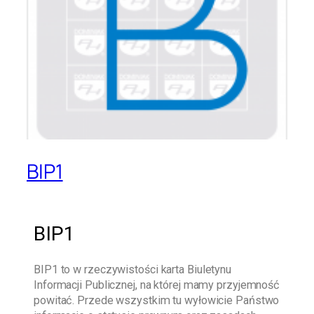
BIP1
BIP1
BIP1
to w rzeczywistości karta Biuletynu
Informacji Publicznej, na której mamy przyjemność
powitać. Przede wszystkim tu wyłowicie Państwo