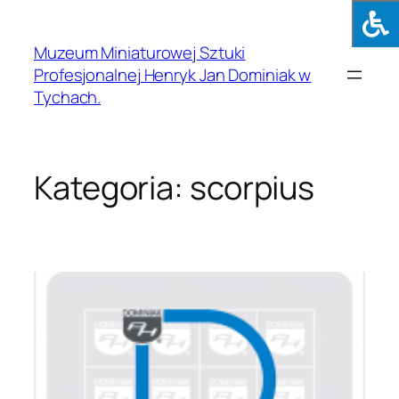
Muzeum Miniaturowej Sztuki
Profesjonalnej Henryk Jan Dominiak w
Tychach.
Kategoria:
scorpius