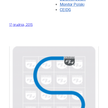
Monitor Polski
CEIDG
17 grudnia, 2015