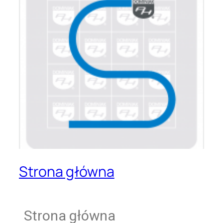
Strona główna
Strona główna