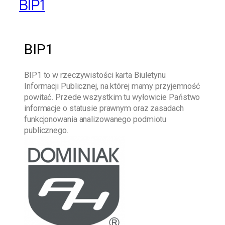
BIP1
BIP1
BIP1
to w rzeczywistości karta Biuletynu
Informacji Publicznej, na której mamy przyjemność
powitać. Przede wszystkim tu wyłowicie Państwo
informacje o statusie prawnym oraz zasadach
funkcjonowania analizowanego podmiotu
publicznego.