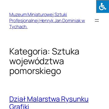
Muzeum Miniaturowej Sztuki
Profesjonalnej Henryk Jan Dominiak w
Tychach.
Kategoria:
Sztuka
województwa
pomorskiego
Dział Malarstwa Rysunku
Grafiki