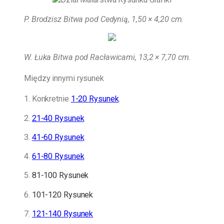
P. Brodzisz Bitwa pod Cedynią, 1,50 × 4,20 cm.
W. Łuka Bitwa pod Racławicami, 13,2 × 7,70 cm.
Między innymi rysunek
1. Konkretnie
1-20 Rysunek
.
2.
21-40 Rysunek
3.
41-60 Rysunek
4.
61-80 Rysunek
5.
81-100 Rysunek
6.
101-120 Rysunek
7.
121-140 Rysunek